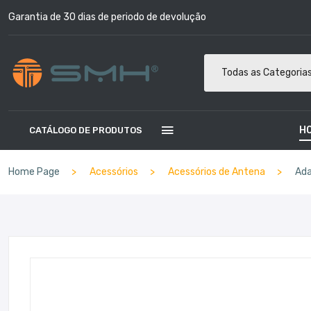
Garantia de 30 dias de periodo de devolução
Todas as Categoria
H
CATÁLOGO DE PRODUTOS
Home Page
Acessórios
Acessórios de Antena
Ada