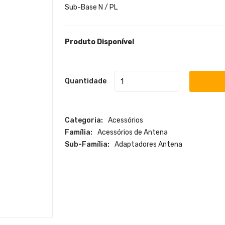
Sub-Base N / PL
Produto Disponível
Quantidade
Categoria:
Acessórios
Família:
Acessórios de Antena
Sub-Família:
Adaptadores Antena